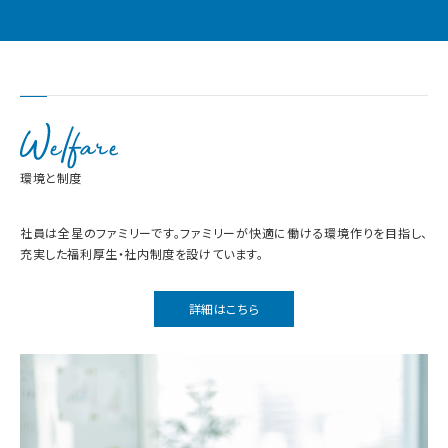
環境と制度
社員は全星のファミリーです。ファミリーが快適に働ける環境作りを目指し、
充実した福利厚生・社内制度を設けています。
詳細はこちら