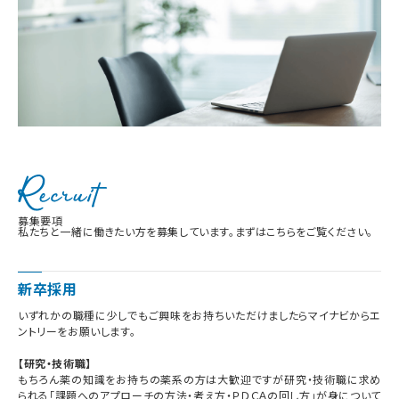
募集要項
私たちと一緒に働きたい方を募集しています。まずはこちらをご覧ください。
新卒採用
いずれかの職種に少しでもご興味をお持ちいただけましたらマイナビからエ
ントリーをお願いします。
【研究・技術職】
もちろん薬の知識をお持ちの薬系の方は大歓迎ですが研究・技術職に求め
られる「課題へのアプローチの方法・考え方・ＰＤＣＡの回し方」が身について