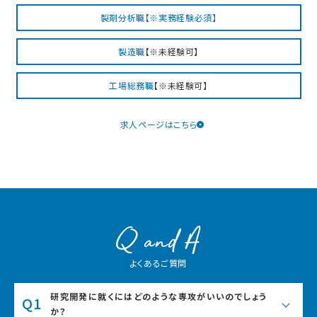
製剤分析職【※実務経験必須】
製造職
【※未経験可】
工場総務職
【※未経験可】
求人ページはこちら
よくあるご質問
研究開発に就くにはどのような専攻がいいのでしょう
Q1
か？