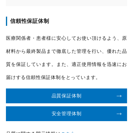
信頼性保証体制
医療関係者・患者様に安心してお使い頂けるよう、原
材料から最終製品まで徹底した管理を行い、優れた品
質を保証しています。また、適正使用情報を迅速にお
届けする信頼性保証体制をとっています。
品質保証体制
安全管理体制