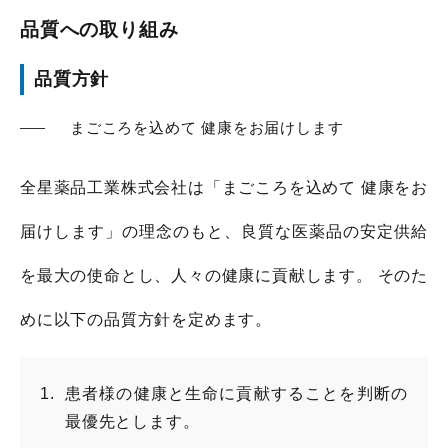
品質への取り組み
品質方針
まごころを込めて 健康をお届けします
全星薬品工業株式会社は「まごころを込めて 健康をお
届けします」の理念のもと、良質な医薬品の安定供給
を最大の使命とし、人々の健康に貢献します。 そのた
めに以下の品質方針を定めます。
患者様の健康と生命に貢献することを判断の
最優先とします。