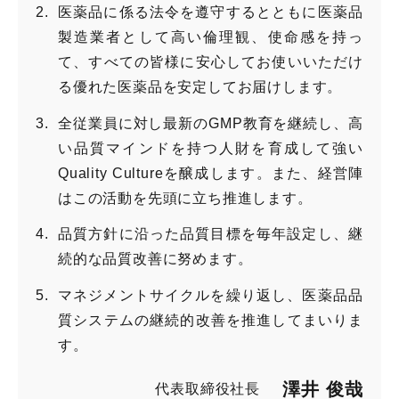
医薬品に係る法令を遵守するとともに医薬品
製造業者として高い倫理観、使命感を持っ
て、すべての皆様に安心してお使いいただけ
る優れた医薬品を安定してお届けします。
全従業員に対し最新のGMP教育を継続し、高
い品質マインドを持つ人財を育成して強い
Quality Cultureを醸成します。また、経営陣
はこの活動を先頭に立ち推進します。
品質方針に沿った品質目標を毎年設定し、継
続的な品質改善に努めます。
マネジメントサイクルを繰り返し、医薬品品
質システムの継続的改善を推進してまいりま
す。
澤井 俊哉
代表取締役社長