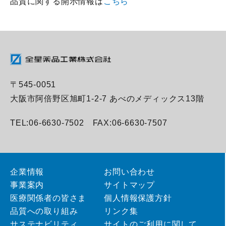
品質に関する開示情報は
こちら
〒545-0051
大阪市阿倍野区旭町1-2-7 あべのメディックス13階
TEL:06-6630-7502 FAX:06-6630-7507
企業情報
お問い合わせ
事業案内
サイトマップ
医療関係者の皆さま
個人情報保護方針
品質への取り組み
リンク集
サステナビリティ
サイトのご利用に関して