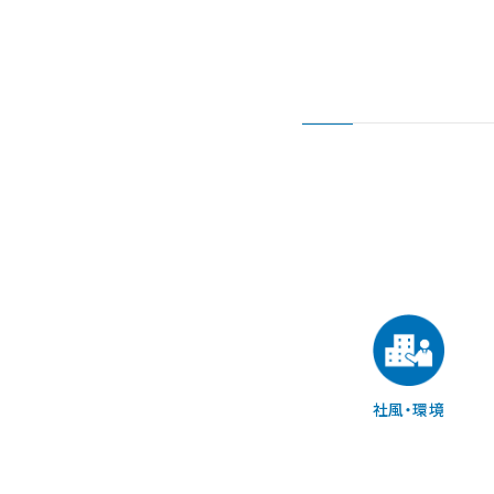
社風・環境