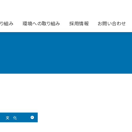
り組み
環境への取り組み
採用情報
お問い合わせ
文 化