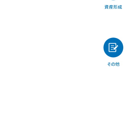
資産形成
その他