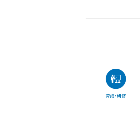
育成・研修