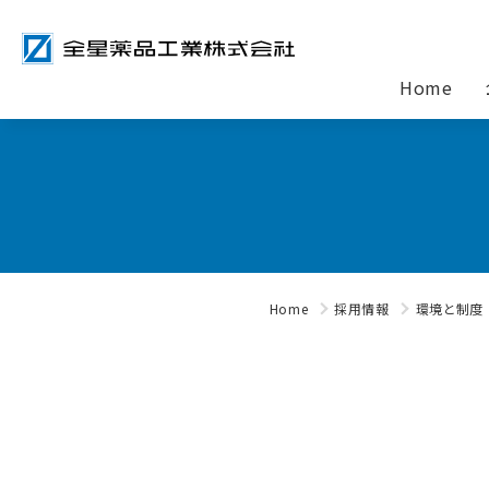
Home
Home
採用情報
環境と制度