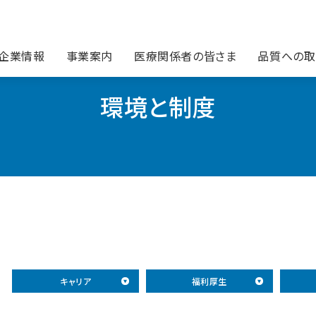
企業情報
事業案内
医療関係者の皆さま
品質への取
環境と制度
キャリア
福利厚生